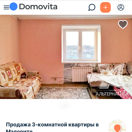
Продажа 3-комнатной квартиры в
Малорите,