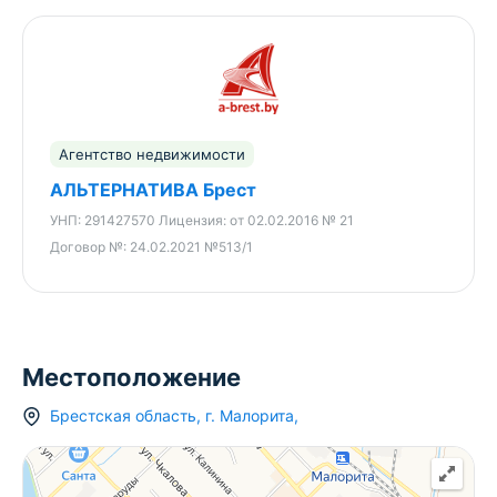
Агентство недвижимости
АЛЬТЕРНАТИВА Брест
УНП:
291427570
Лицензия:
от 02.02.2016 № 21
Договор №:
24.02.2021 №513/1
Местоположение
Брестская область
,
г.
Малорита
,