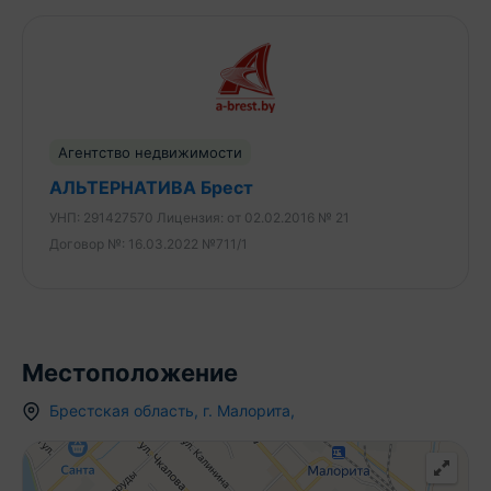
Агентство недвижимости
АЛЬТЕРНАТИВА Брест
УНП:
291427570
Лицензия:
от 02.02.2016 № 21
Договор №:
16.03.2022 №711/1
Местоположение
Брестская область
,
г.
Малорита
,