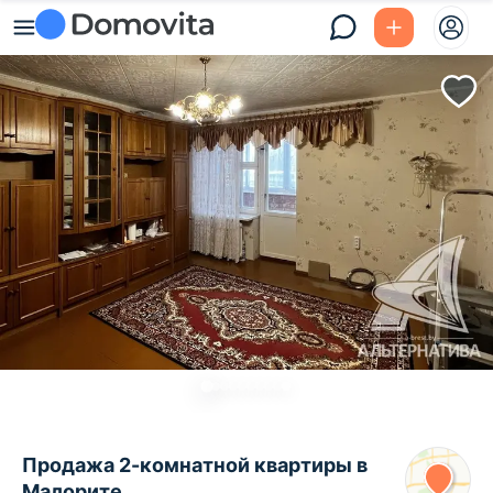
Продажа 2-комнатной квартиры в
Малорите,