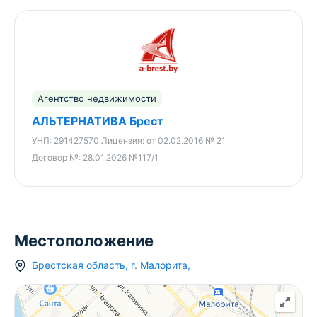
Агентство недвижимости
АЛЬТЕРНАТИВА Брест
УНП:
291427570
Лицензия:
от 02.02.2016 № 21
Договор №:
28.01.2026 №117/1
Местоположение
Брестская область
,
г.
Малорита
,