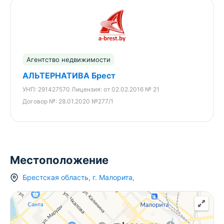
Агентство недвижимости
АЛЬТЕРНАТИВА Брест
УНП:
291427570
Лицензия:
от 02.02.2016 № 21
Договор №:
28.01.2020 №277/1
Местоположение
Брестская область
,
г.
Малорита
,