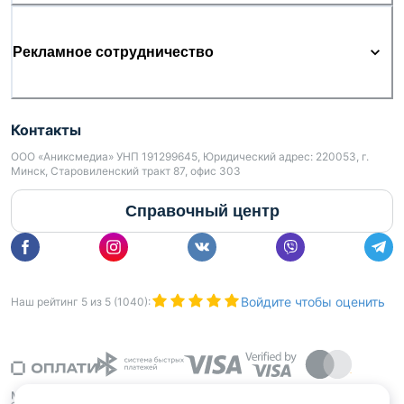
Рекламное сотрудничество
Контакты
ООО «Аниксмедиа» УНП 191299645, Юридический адрес: 220053, г.
Минск, Старовиленский тракт 87, офис 303
Справочный центр
Войдите чтобы оценить
Наш рейтинг
5
из
5
(
1040
):