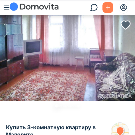
Купить 3-комнатную квартиру в
Малорите,