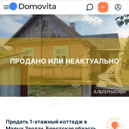
ПРОДАНО ИЛИ НЕАКТУАЛЬНО
Продать 1-этажный коттедж в
Малых Зводах, Брестская область ,