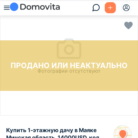
ПРОДАНО ИЛИ НЕАКТУАЛЬНО
Фотографии отсутствуют
Купить 1-этажную дачу в Маяке
Минская область, 14000USD, код