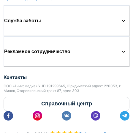
Служба заботы
Рекламное сотрудничество
Контакты
ООО «Аниксмедиа» УНП 191299645, Юридический адрес: 220053, г.
Минск, Старовиленский тракт 87, офис 303
Справочный центр