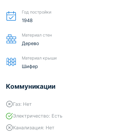
Год постройки
1948
Материал стен
Дерево
Материал крыши
Шифер
Коммуникации
Газ:
Нет
Электричество:
Есть
Канализация:
Нет