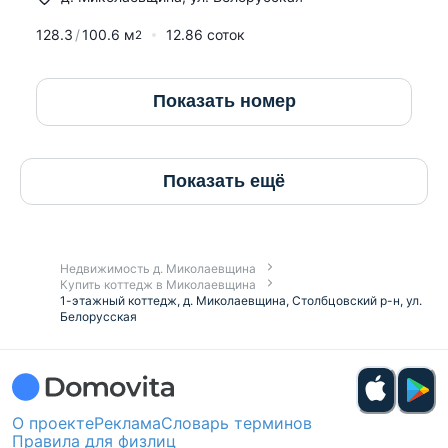
128.3
100.6
м
12.86 соток
2
Показать номер
Показать ещё
Недвижимость д. Миколаевщина
Купить коттедж в Миколаевщина
1-этажный коттедж, д. Миколаевщина, Столбцовский р-н, ул.
Белорусская
О проекте
Реклама
Словарь терминов
Правила для физлиц