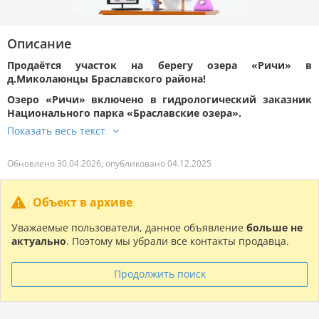
Описание
Продаётся участок на берегу озера «Ричи» в
д.Миколаюнцы Браславского района!
Озеро «Ричи» включено в гидрологический заказник
Национального парка «Браславские озера».
Обновлено 30.04.2026, опубликовано 04.12.2025
Объект в архиве
Уважаемые пользователи, данное объявление
больше не
актуально
. Поэтому мы убрали все контакты продавца.
Продолжить поиск