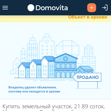
Объект в архиве
Купить земельный участок, 21.89 соток,