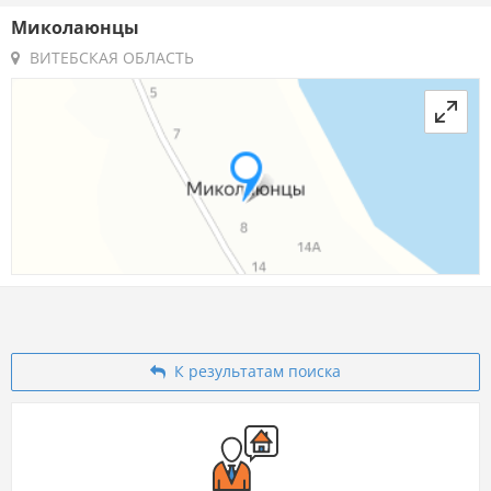
Миколаюнцы
ВИТЕБСКАЯ ОБЛАСТЬ
К результатам поиска