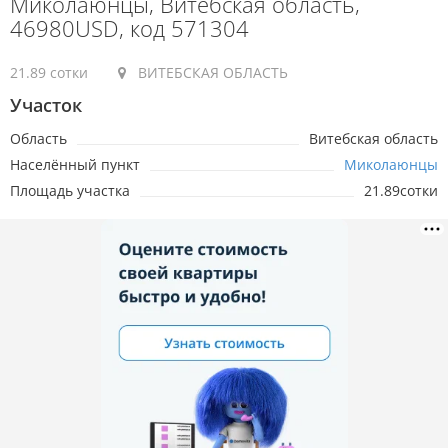
Миколаюнцы, Витебская область,
46980USD, код 571304
21.89 сотки
ВИТЕБСКАЯ ОБЛАСТЬ
Участок
Область
Витебская область
Населённый пункт
Миколаюнцы
Площадь участка
21.89сотки