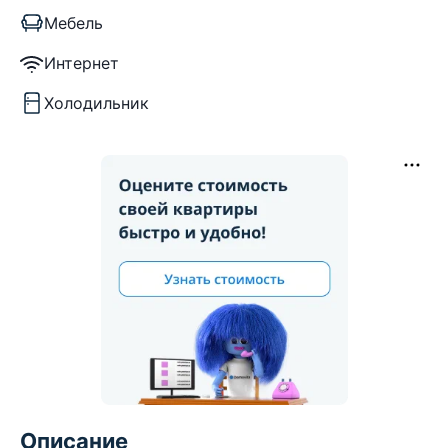
Мебель
Интернет
Холодильник
Описание