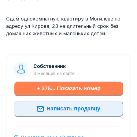
Сдам однокомнатную квартиру в Могилеве по
адресу ул Кирова, 23 на длительный срок без
домашних животных и маленьких детей.
Собственник
8 месяцев
на сайте
+ 375... Показать номер
Написать продавцу