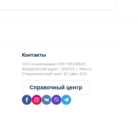
Контакты
ООО «Аниксмедиа» УНП 191299645,
Юридический адрес: 220053, г. Минск,
Старовиленский тракт 87, офис 303
Справочный центр