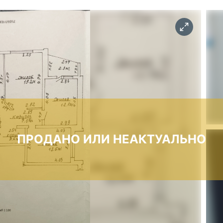
ПРОДАНО ИЛИ НЕАКТУАЛЬНО