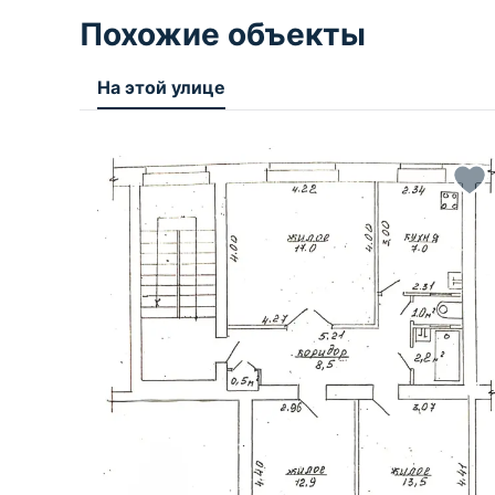
Похожие объекты
На этой улице