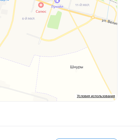
Условия использования