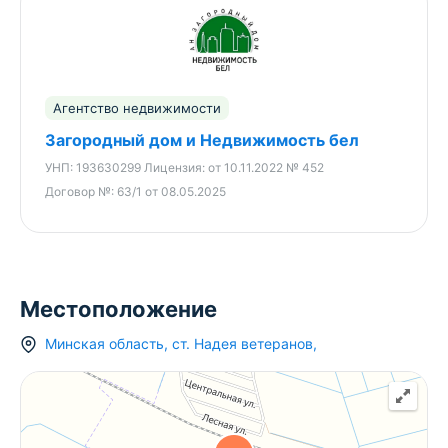
Агентство недвижимости
Загородный дом и Недвижимость бел
УНП:
193630299
Лицензия:
от 10.11.2022 № 452
Договор №:
63/1 от 08.05.2025
Местоположение
Минская область
,
ст.
Надея ветеранов
,