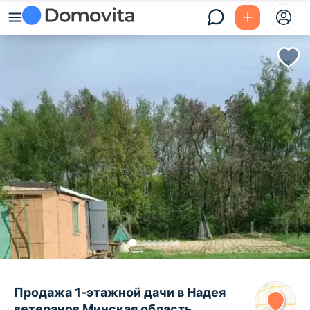
Продажа 1-этажной дачи в Надея
ветеранов Минская область,