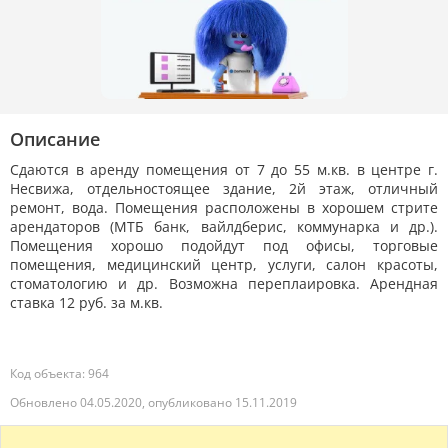
Описание
Сдаются в аренду помещения от 7 до 55 м.кв. в центре г.
Несвижа, отдельностоящее здание, 2й этаж, отличный
ремонт, вода. Помещения расположены в хорошем стрите
арендаторов (МТБ банк, вайлдберис, коммунарка и др.).
Помещения хорошо подойдут под офисы, торговые
помещения, медицинский центр, услуги, салон красоты,
стоматологию и др. Возможна переплаировка. Арендная
ставка 12 руб. за м.кв.
Код объекта: 964
Обновлено 04.05.2020, опубликовано 15.11.2019