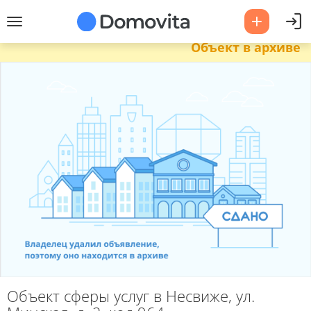
Объект в архиве
Объект сферы услуг в Несвиже, ул.