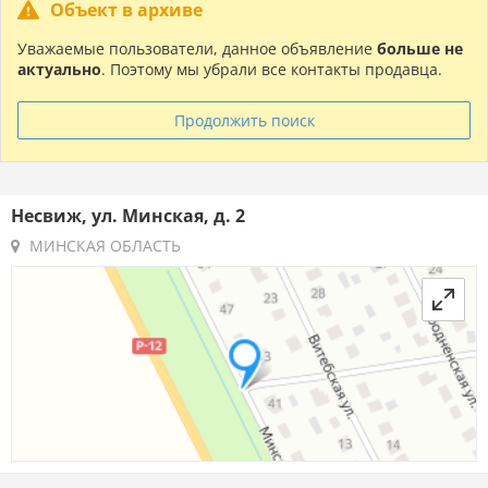
Объект в архиве
Уважаемые пользователи, данное объявление
больше не
актуально
. Поэтому мы убрали все контакты продавца.
Продолжить поиск
Несвиж, ул. Минская, д. 2
МИНСКАЯ ОБЛАСТЬ