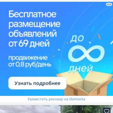
Разместить рекламу на Domovita