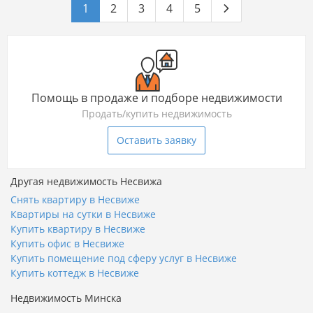
1
2
3
4
5
Помощь в продаже и подборе недвижимости
Продать/купить недвижимость
Оставить заявку
Другая недвижимость Несвижа
Снять квартиру в Несвиже
Квартиры на сутки в Несвиже
Купить квартиру в Несвиже
Купить офис в Несвиже
Купить помещение под сферу услуг в Несвиже
Купить коттедж в Несвиже
Недвижимость Минска