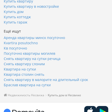
Купить квартиру
Купить квартиру в новостройке
Купить дом
Купить коттедж
Купить гараж
Ещё ищут
Аренда квартиры минск посуточно
Kvartira posutochno
Кв посуточно
Посуточно квартиры могилев
Снять квартиру на сутки речица
Снять квартиру слоним
Квартира на сутки
Квартира столин снять
Снять квартиру в малорите на длительный срок
Браслав квартира на сутки
Недвижимость Несвижа
Купить дом в Несвиже