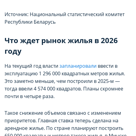
Источник: Национальный статистический комитет
Республики Беларусь
Что ждет рынок жилья в 2026
году
На текущий год власти
запланировали
ввести в
эксплуатацию 1 296 000 квадратных метров жилья.
Это заметно меньше, чем построили в 2025-м —
тогда ввели 4 574 000 квадратов. Планы скромнее
почти в четыре раза.
Такое снижение объемов связано с изменением
приоритетов. Главная ставка теперь сделана на
арендное жилье. По стране планируют построить
650 000 квадратных метров такого жилья, в Минске