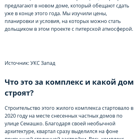
предлагают в новом доме, который обещают сдать
уже в конце этого года. Мы изучили цены,
планировки и условия, на которых можно стать
дольщиком в этом проекте с питерской атмосферой.
Источник: УКС Запад
Что это за комплекс и какой дом
строят?
Строительство этого жилого комплекса стартовало в
2020 году на месте снесенных частных домов по
улице Семашко. Благодаря своей необычной
архитектуре, квартал сразу выделился на фоне
привычной столичной застройки. Весь комплекс