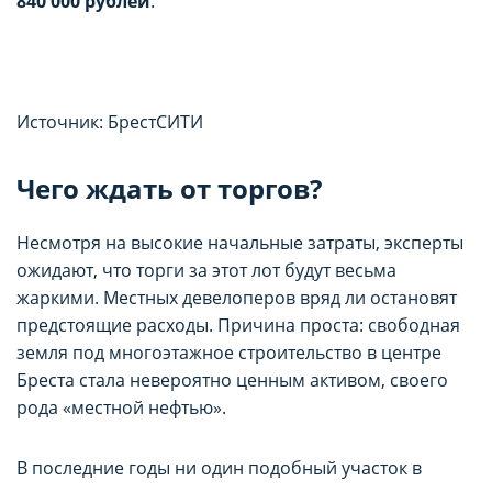
840 000 рублей
.
Источник: БрестСИТИ
Чего ждать от торгов?
Несмотря на высокие начальные затраты, эксперты
ожидают, что торги за этот лот будут весьма
жаркими. Местных девелоперов вряд ли остановят
предстоящие расходы. Причина проста: свободная
земля под многоэтажное строительство в центре
Бреста стала невероятно ценным активом, своего
рода «местной нефтью».
В последние годы ни один подобный участок в