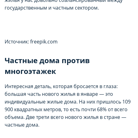
государственным и частным сектором.
Источник: freepik.com
Частные дома против
многоэтажек
Интересная деталь, которая бросается в глаза:
большая часть нового жилья в январе — это
индивидуальные жилые дома. На них пришлось 109
900 квадратных метров, то есть почти 68% от всего
объема. Две трети всего нового жилья в стране —
частные дома.