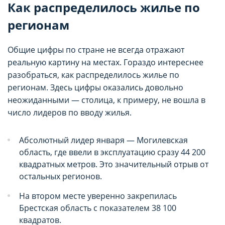
Как распределилось жилье по
регионам
Общие цифры по стране не всегда отражают
реальную картину на местах. Гораздо интереснее
разобраться, как распределилось жилье по
регионам. Здесь цифры оказались довольно
неожиданными — столица, к примеру, не вошла в
число лидеров по вводу жилья.
Абсолютный лидер января — Могилевская
область, где ввели в эксплуатацию сразу 44 200
квадратных метров. Это значительный отрыв от
остальных регионов.
На втором месте уверенно закрепилась
Брестская область с показателем 38 100
квадратов.