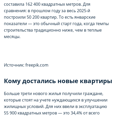
составила 162 400 квадратных метров. Для
сравнения: в прошлом году за весь 2025-й
построили 50 200 квартир. То есть январские
показатели — это обычный старт года, когда темпы
строительства традиционно ниже, чем в теплые
месяцы.
Источник: freepik.com
Кому достались новые квартиры
Больше трети нового жилья получили граждане,
которые стоят на учете нуждающихся в улучшении
жилищных условий. Для них ввели в эксплуатацию
55 900 квадратных метров — это 34,4% от всего