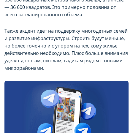
— 36 600 квадратов. Это примерно половина от
всего запланированного объема.
Также акцент идет на поддержку многодетных семей
и развитие инфраструктуры. Строить будут меньше,
но более точечно и с упором на тех, кому жилье
действительно необходимо. Плюс больше внимания
уделят дорогам, школам, садикам рядом с новыми
микрорайонами.