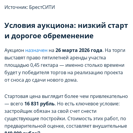
Источник: БрестСИТИ
Условия аукциона: низкий старт
и дорогое обременение
Аукцион
назначен
на
26 марта 2026 года
. На торги
выставят право пятилетней аренды участка
площадью 0,45 гектара — именно столько времени
будет у победителя торгов на реализацию проекта
от сноса до сдачи нового дома.
Стартовая цена выглядит более чем привлекательно
— всего
16 831 рубль
. Но есть ключевое условие:
застройщик обязан за свой счет снести
существующие постройки. Стоимость этих работ, по
предварительной оценке, составляет внушительные