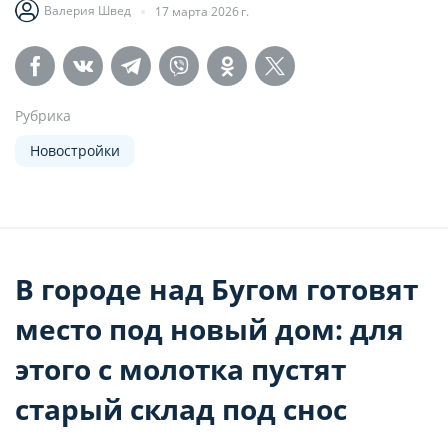
Валерия Швед
17 марта 2026 г.
Рубрика
Новостройки
В городе над Бугом готовят
место под новый дом: для
этого с молотка пустят
старый склад под снос