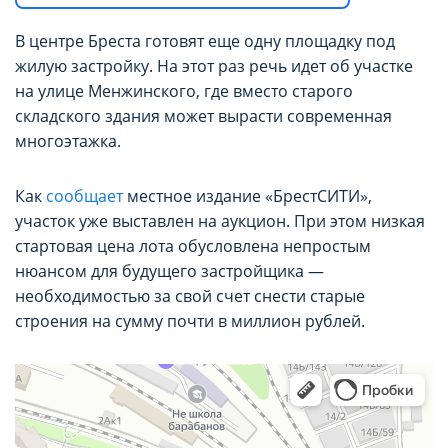
В центре Бреста готовят еще одну площадку под
жилую застройку. На этот раз речь идет об участке
на улице Менжинского, где вместо старого
складского здания может вырасти современная
многоэтажка.
Как
сообщает
местное издание «БрестСИТИ»,
участок уже выставлен на аукцион. При этом низкая
стартовая цена лота обусловлена непростым
нюансом для будущего застройщика —
необходимостью за свой счет снести старые
строения на сумму почти в миллион рублей.