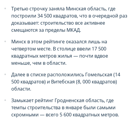
Третью строчку заняла Минская область, где
построили 34 500 квадратов, что в очередной раз
доказывает: строительство все активнее
смещаются за пределы МКАД.
Минск в этом рейтинге оказался лишь на
четвертом месте. В столице ввели 17 500
квадратных метров жилья — почти вдвое
меньше, чем в области.
Далее в списке расположились Гомельская (14
500 квадратов) и Витебская (8, 000 квадратов)
области.
Замыкает рейтинг Гродненская область, где
темпы строительства в январе были самыми
скромными — всего 5 600 квадратных метров.