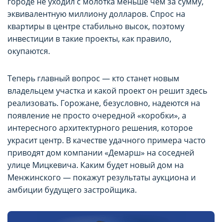
городе не уходил с молотка меньше чем за сумму,
эквивалентную миллиону долларов. Спрос на
квартиры в центре стабильно высок, поэтому
инвестиции в такие проекты, как правило,
окупаются.
Теперь главный вопрос — кто станет новым
владельцем участка и какой проект он решит здесь
реализовать. Горожане, безусловно, надеются на
появление не просто очередной «коробки», а
интересного архитектурного решения, которое
украсит центр. В качестве удачного примера часто
приводят дом компании «Демарш» на соседней
улице Мицкевича. Каким будет новый дом на
Менжинского — покажут результаты аукциона и
амбиции будущего застройщика.