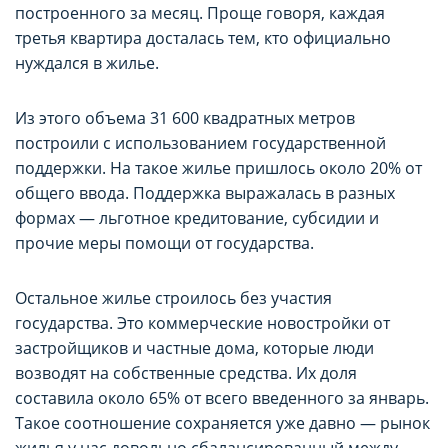
построенного за месяц. Проще говоря, каждая
третья квартира досталась тем, кто официально
нуждался в жилье.
Из этого объема 31 600 квадратных метров
построили с использованием государственной
поддержки. На такое жилье пришлось около 20% от
общего ввода. Поддержка выражалась в разных
формах — льготное кредитование, субсидии и
прочие меры помощи от государства.
Остальное жилье строилось без участия
государства. Это коммерческие новостройки от
застройщиков и частные дома, которые люди
возводят на собственные средства. Их доля
составила около 65% от всего введенного за январь.
Такое соотношение сохраняется уже давно — рынок
жилья у нас довольно сбалансированный между