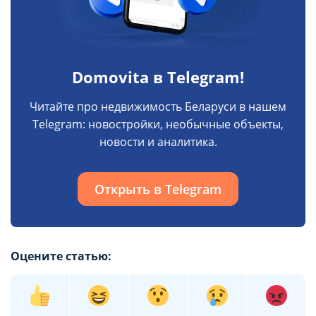
Domovita в Telegram!
Читайте про недвижимость Беларуси в нашем
Telegram: новостройки, необычные объекты,
новости и аналитика.
Открыть в Telegram
Оцените статью: