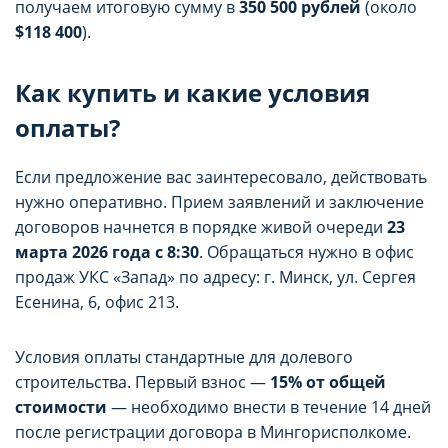
получаем итоговую сумму в
350 500 рублей
(около
$118 400
).
Как купить и какие условия
оплаты?
Если предложение вас заинтересовало, действовать
нужно оперативно. Прием заявлений и заключение
договоров начнется в порядке живой очереди
23
марта 2026 года с 8:30
. Обращаться нужно в офис
продаж УКС «Запад» по адресу: г. Минск, ул. Сергея
Есенина, 6, офис 213.
Условия оплаты стандартные для долевого
строительства. Первый взнос —
15% от общей
стоимости
— необходимо внести в течение 14 дней
после регистрации договора в Мингорисполкоме.