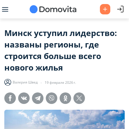
Минск уступил лидерство:
названы регионы, где
строится больше всего
нового жилья
Валерия Швед
19 февраля 2026 г.