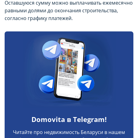
Оставшуюся сумму можно выплачивать ежемесячно
равными долями до окончания строительства,
согласно графику платежей.
Domovita в Telegram!
Читайте про недвижимость Беларуси в нашем