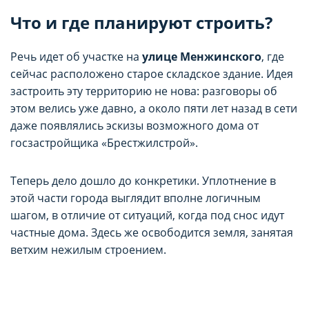
Что и где планируют строить?
Речь идет об участке на
улице Менжинского
, где
сейчас расположено старое складское здание. Идея
застроить эту территорию не нова: разговоры об
этом велись уже давно, а около пяти лет назад в сети
даже появлялись эскизы возможного дома от
госзастройщика «Брестжилстрой».
Теперь дело дошло до конкретики. Уплотнение в
этой части города выглядит вполне логичным
шагом, в отличие от ситуаций, когда под снос идут
частные дома. Здесь же освободится земля, занятая
ветхим нежилым строением.