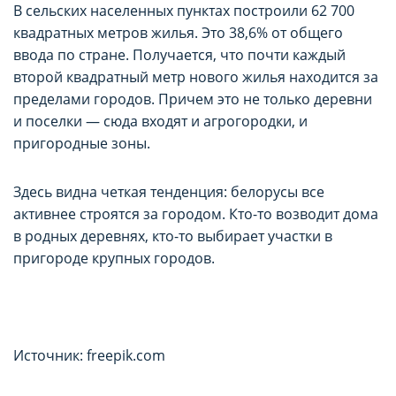
В сельских населенных пунктах построили 62 700
квадратных метров жилья. Это 38,6% от общего
ввода по стране. Получается, что почти каждый
второй квадратный метр нового жилья находится за
пределами городов. Причем это не только деревни
и поселки — сюда входят и агрогородки, и
пригородные зоны.
Здесь видна четкая тенденция: белорусы все
активнее строятся за городом. Кто-то возводит дома
в родных деревнях, кто-то выбирает участки в
пригороде крупных городов.
Источник: freepik.com