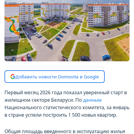
Добавить новости Domovita в Google
Первый месяц 2026 года показал уверенный старт в
жилищном секторе Беларуси. По
данным
Национального статистического комитета, за январь
в стране успели построить 1 500 новых квартир.
Общая площадь введенного в эксплуатацию жилья