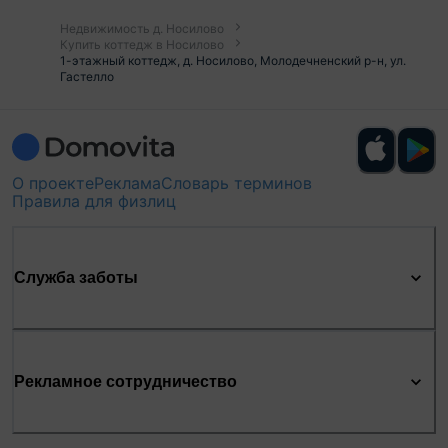
Недвижимость д. Носилово
Купить коттедж в Носилово
1-этажный коттедж, д. Носилово, Молодечненский р-н, ул.
Гастелло
О проекте
Реклама
Словарь терминов
Правила для физлиц
Служба заботы
Рекламное сотрудничество