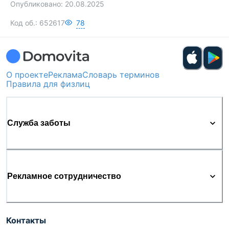
Опубликовано:
20.08.2025
Код об.:
652617
78
О проекте
Реклама
Словарь терминов
Правила для физлиц
Служба заботы
Рекламное сотрудничество
Контакты