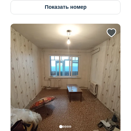
Показать номер