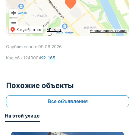
Как добраться
API Карт
Условия использования
Опубликовано:
09.06.2026
Код об.:
1243004
165
Похожие объекты
Все объявления
На этой улице