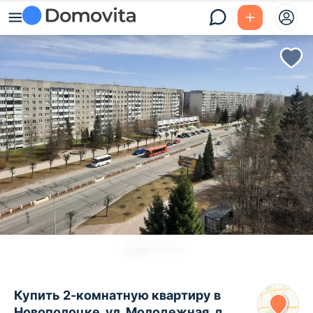
Купить 2-комнатную квартиру в
Новополоцке, ул. Молодежная, д.