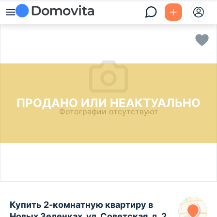
ПРОДАНО ИЛИ НЕАКТУАЛЬНО
Фотографии отсутствуют
Купить 2-комнатную квартиру в
Новых Зеленках, ул. Советская, д. 2