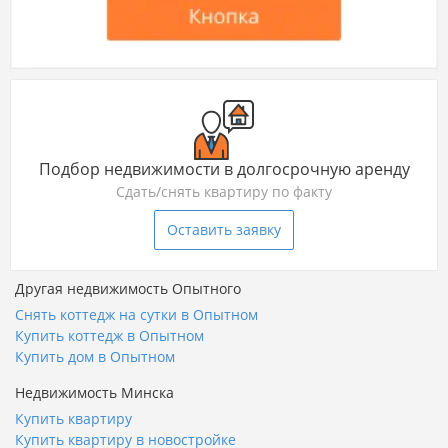
Подбор недвижимости в долгосрочную аренду
Сдать/снять квартиру по факту
Оставить заявку
Другая недвижимость Опытного
Снять коттедж на сутки в Опытном
Купить коттедж в Опытном
Купить дом в Опытном
Недвижимость Минска
Купить квартиру
Купить квартиру в новостройке