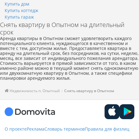
Купить дом
Купить коттедж
Купить гараж
Снять квартиру в Опытном на длительный
срок
Аренда квартиры в Опытном сможет удовлетворить каждого
потенциального клиента, нуждающегося в качественном и
вместе с тем, доступном жилье. Предоставляется квартира в
аренду на длительный срок, без посредников, на сутки, неделю,
месяц, все зависит от индивидуального пожелания арендатора.
Стоимость варьируется в прямой зависимости от того, в каком
именно районе можно в текущий момент снять однокомнатную
или двухкомнатную квартиру в Опытном, а также специфики
планировки арендуемого жилья.
Недвижимость п. Опытный
Снять квартиру в Опытном
О проекте
Реклама
Словарь терминов
Правила для физлиц