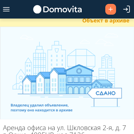
Объект в архиве
Аренда офиса на ул. Шкловская 2-я, д. 7