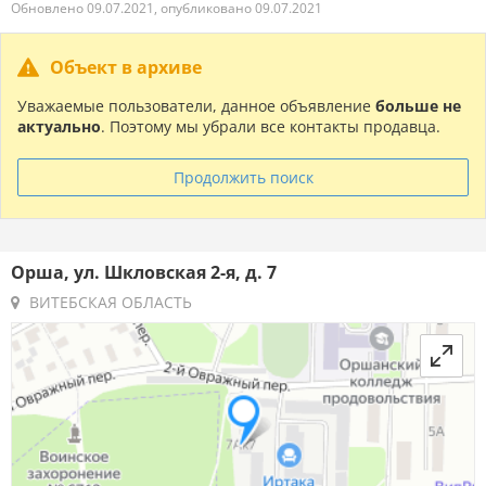
Обновлено 09.07.2021, опубликовано 09.07.2021
Объект в архиве
Уважаемые пользователи, данное объявление
больше не
актуально
. Поэтому мы убрали все контакты продавца.
Продолжить поиск
Орша, ул. Шкловская 2-я, д. 7
ВИТЕБСКАЯ ОБЛАСТЬ