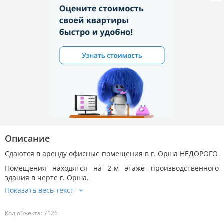
Описание
Сдаются в аренду офисные помещения в г. Орша НЕДОРОГО
Помещения находятся на 2-м этаже производственного
здания в черте г. Орша.
Код объекта: 7126