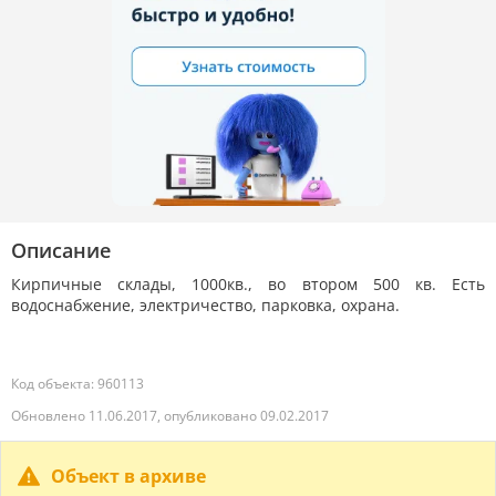
Описание
Кирпичные склады, 1000кв., во втором 500 кв. Есть
водоснабжение, электричество, парковка, охрана.
Код объекта: 960113
Обновлено 11.06.2017, опубликовано 09.02.2017
Объект в архиве