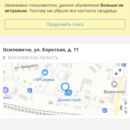
Уважаемые пользователи, данное объявление
больше не
актуально
. Поэтому мы убрали все контакты продавца.
Продолжить поиск
Осиповичи, ул. Короткая, д. 11
МОГИЛЕВСКАЯ ОБЛАСТЬ