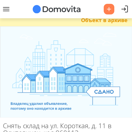
Объект в архиве
Снять склад на ул. Короткая, д. 11 в