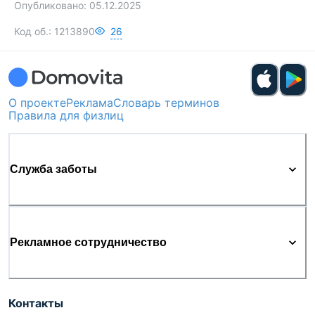
Опубликовано:
05.12.2025
Код об.:
1213890
26
О проекте
Реклама
Словарь терминов
Правила для физлиц
Служба заботы
Рекламное сотрудничество
Контакты