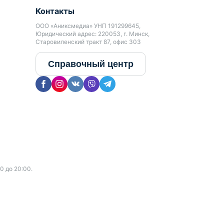
Контакты
ООО «Аниксмедиа» УНП 191299645,
Юридический адрес: 220053, г. Минск,
Старовиленский тракт 87, офис 303
Справочный центр
0 до 20:00.