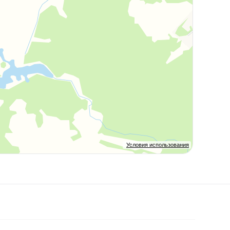
Условия использования