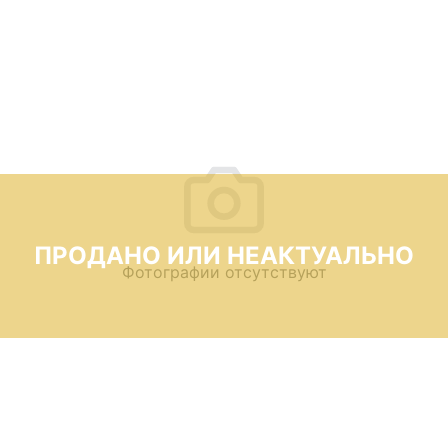
ПРОДАНО ИЛИ НЕАКТУАЛЬНО
Фотографии отсутствуют