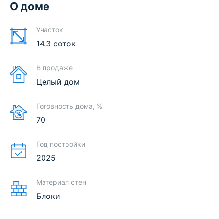
О доме
Участок
14.3 соток
В продаже
Целый дом
Готовность дома, %
70
Год постройки
2025
Материал стен
Блоки