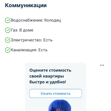
Коммуникации
Водоснабжение:
Колодец
Газ:
В доме
Электричество:
Есть
Канализация:
Есть