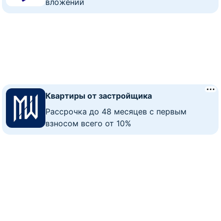
вложений
Квартиры от застройщика
Рассрочка до 48 месяцев с первым
взносом всего от 10%