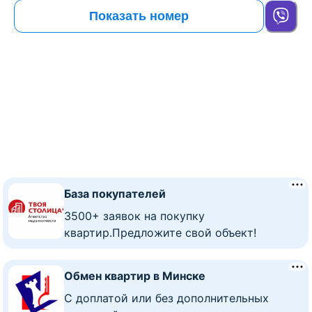
Показать номер
База покупателей
3500+ заявок на покупку
квартир.Предложите свой объект!
Обмен квартир в Минске
C доплатой или без дополнительных