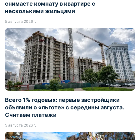
снимаете комнату в квартире с
несколькими жильцами
5 августа 2026 г.
Всего 1% годовых: первые застройщики
объявили о «льготе» с середины августа.
Считаем платежи
5 августа 2026 г.