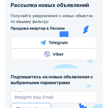
Рассылка новых объявлений
Получайте уведомления о новых объектах
по вашему фильтру:
Продажа квартир в Лесном
Telegram
Viber
Подпишитесь на новые объявления с
выбранными параметрами
Email