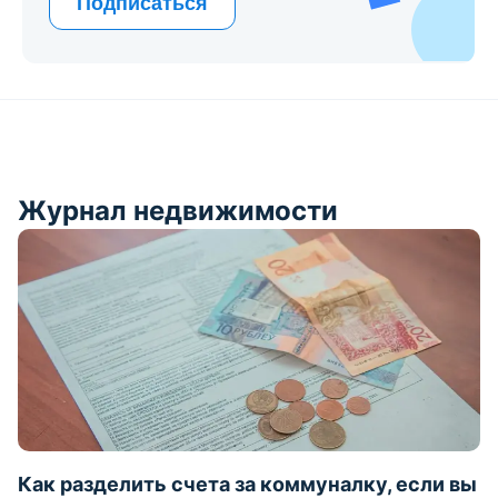
Подписаться
Журнал недвижимости
Как разделить счета за коммуналку, если вы