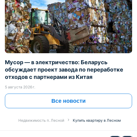
Мусор — в электричество: Беларусь
обсуждает проект завода по переработке
отходов с партнерами из Китая
5 августа 2026 г.
Все новости
Недвижимость п. Лесной
Купить квартиру в Лесном