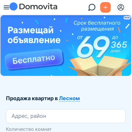
Продажа квартир в
Лесном
Адрес, район
Количество комнат