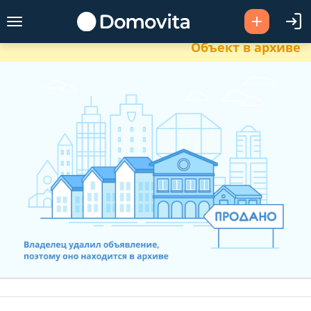
Объект в архиве