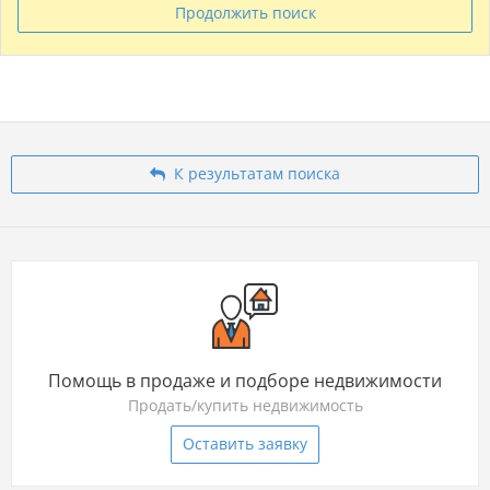
Продолжить поиск
К результатам поиска
Помощь в продаже и подборе недвижимости
Продать/купить недвижимость
Оставить заявку