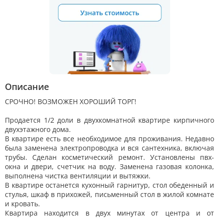
Описание
СРОЧНО! ВОЗМОЖЕН ХОРОШИЙ ТОРГ!
Продается 1/2 доли в двухкомнатной квартире кирпичного
двухэтажного дома.
В квартире есть все необходимое для проживания. Недавно
была заменена электропроводка и вся сантехника, включая
трубы. Сделан косметический ремонт. Установлены пвх-
окна и двери, счетчик на воду. Заменена газовая колонка,
выполнена чистка вентиляции и вытяжки.
В квартире останется кухонный гарнитур, стол обеденный и
стулья, шкаф в прихожей, письменный стол в жилой комнате
и кровать.
Квартира находится в двух минутах от центра и от