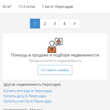
2
50 м
17.3 соток
7 км от Пересадов
1
2
3
4
Помощь в продаже и подборе недвижимости
Продать/купить недвижимость
Оставить заявку
Другая недвижимость Пересадов
Купить коттедж в Пересадах
Купить дачу в Пересадах
Купить участок в Пересадах
Недвижимость Минска