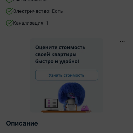
Электричество:
Есть
Канализация:
1
Описание