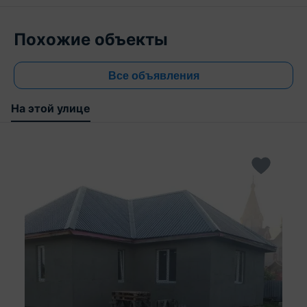
Похожие объекты
Все объявления
На этой улице