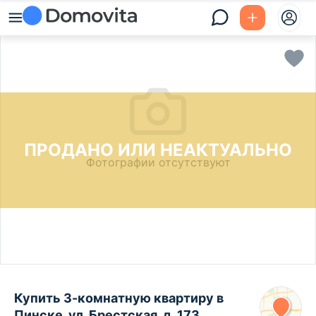
ПРОДАНО ИЛИ НЕАКТУАЛЬНО
Фотографии отсутствуют
Купить 3-комнатную квартиру в
Пинске, ул. Брестская, д. 173