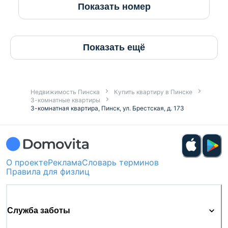
Показать номер
Показать ещё
Недвижимость Пинска
Купить квартиру в Пинске
3-комнатные квартиры
3-комнатная квартира, Пинск, ул. Брестская, д. 173
О проекте
Реклама
Словарь терминов
Правила для физлиц
Служба заботы