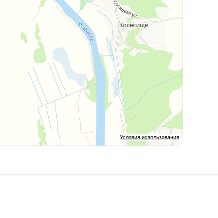
Условия использования