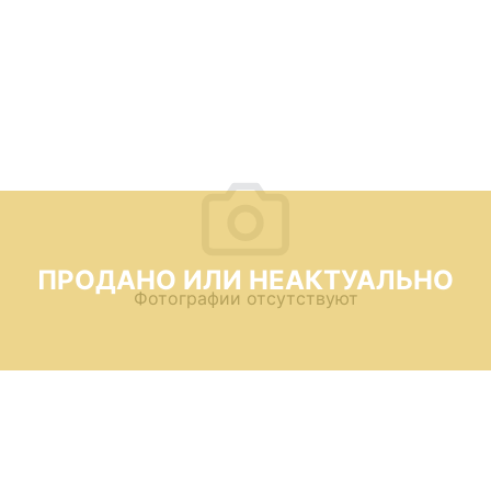
ПРОДАНО ИЛИ НЕАКТУАЛЬНО
Фотографии отсутствуют