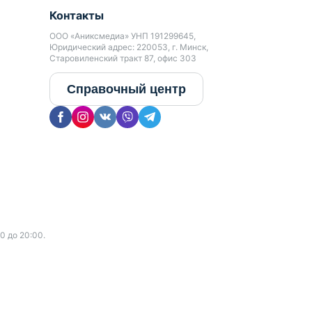
Контакты
ООО «Аниксмедиа» УНП 191299645,
Юридический адрес: 220053, г. Минск,
Старовиленский тракт 87, офис 303
Справочный центр
0 до 20:00.