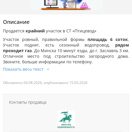
Описание
Продается
крайний
участок в СТ «Птицевод»
Участок ровный, правильной формы
площадь 6 соток
.
Участок поднят, есть сезонный водопровод,
рядом
проходит газ
. До Минска 10 минут езды, до г. Заславль 3 км.
Отличное место под строительство загородного дома.
Звоните, больше информации по телефону.
Обновлено 04.08.2026, опубликовано 15.05.2026
Контакты продавца