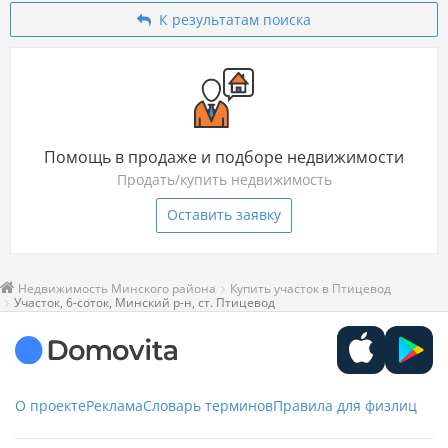
К результатам поиска
Помощь в продаже и подборе недвижимости
Продать/купить недвижимость
Оставить заявку
Недвижимость Минского района
Купить участок в Птицевод
Участок, 6-соток, Минский р-н, ст. Птицевод
О проекте
Реклама
Словарь терминов
Правила для физлиц