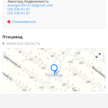
Авангард Недвижимость
AvangardN1212@gmail.com
(29) 636-61-61
(33) 636-61-61
Пожаловаться
Птицевод
МИНСКАЯ ОБЛАСТЬ