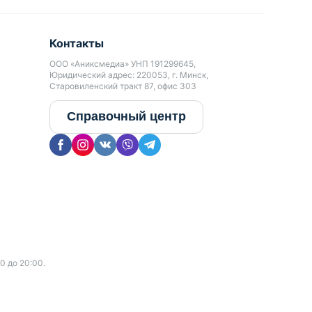
Контакты
ООО «Аниксмедиа» УНП 191299645,
Юридический адрес: 220053, г. Минск,
Старовиленский тракт 87, офис 303
Справочный центр
0 до 20:00.