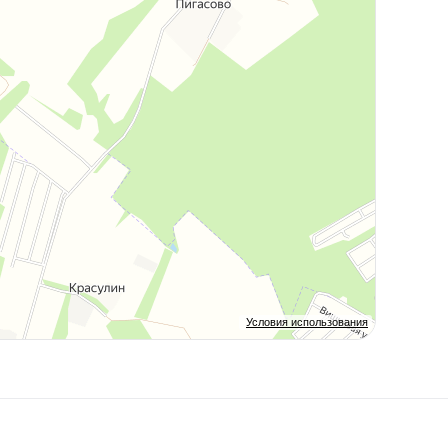
Условия использования