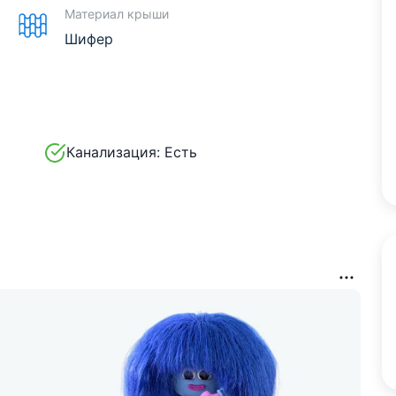
Материал крыши
Шифер
Канализация:
Есть