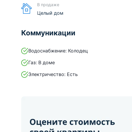
В продаже
Целый дом
Коммуникации
Водоснабжение:
Колодец
Газ:
В доме
Электричество:
Есть