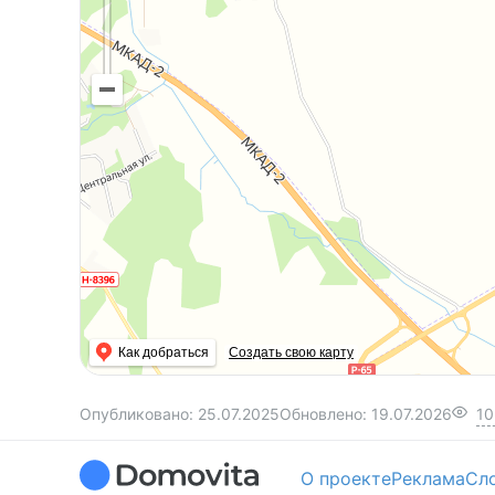
Как добраться
Создать свою карту
Опубликовано:
25.07.2025
Обновлено:
19.07.2026
10
О проекте
Реклама
Сл