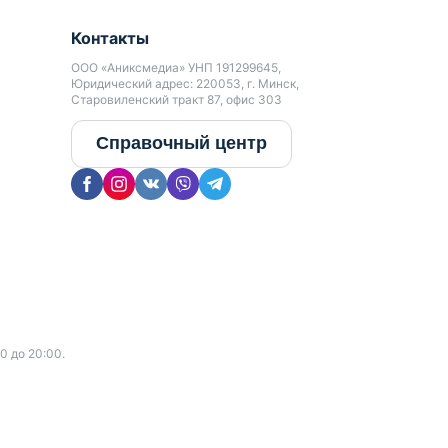
Контакты
ООО «Аниксмедиа» УНП 191299645,
Юридический адрес: 220053, г. Минск,
Старовиленский тракт 87, офис 303
Справочный центр
0 до 20:00.