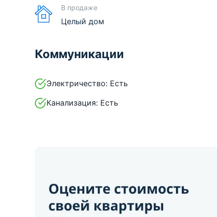
В продаже
Целый дом
Коммуникации
Электричество:
Есть
Канализация:
Есть