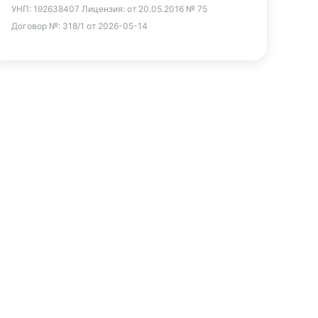
УНП:
192638407
Лицензия:
от 20.05.2016 № 75
Договор №:
318/1 от 2026-05-14