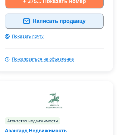
+ 375... Показать номер
Написать продавцу
Показать почту
Пожаловаться на объявление
Агентство недвижимости
Авангард Недвижимость