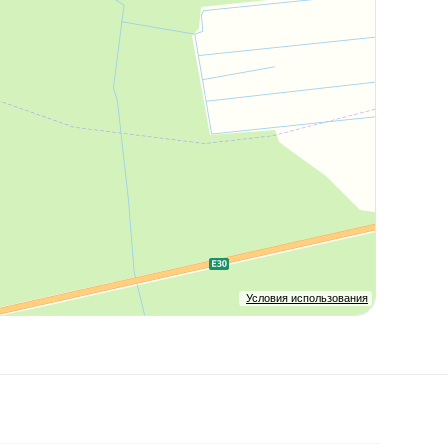
Условия использования