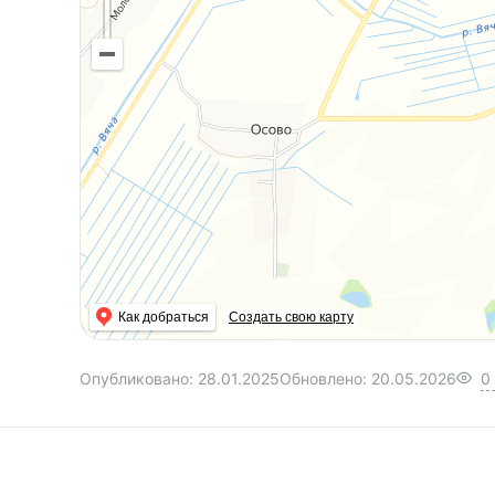
Как добраться
Создать свою карту
Опубликовано:
28.01.2025
Обновлено:
20.05.2026
0