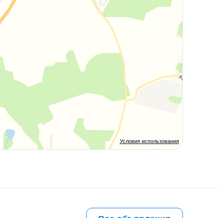
Условия использования