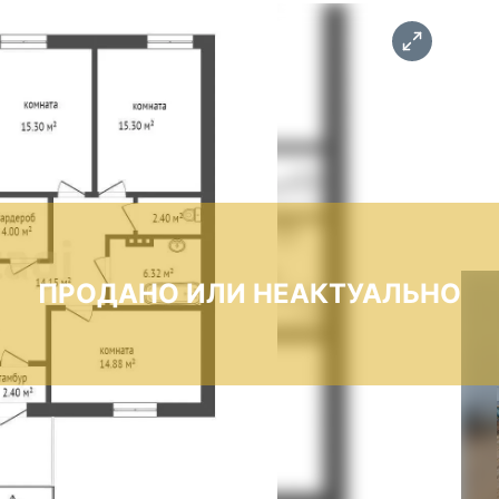
ПРОДАНО ИЛИ НЕАКТУАЛЬНО