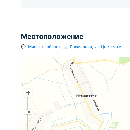
Местоположение
Минская область
,
д.
Рахманьки
,
ул. Цветочная