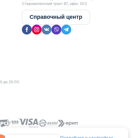
Старовиленский тракт 87, офис 303
Справочный центр
0 до 20:00.
Подробнее о настройках