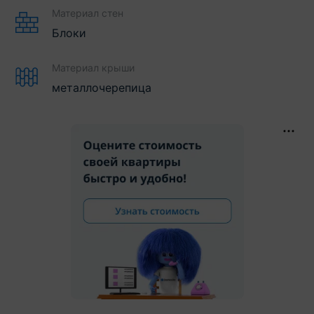
Материал стен
Блоки
Материал крыши
металлочерепица