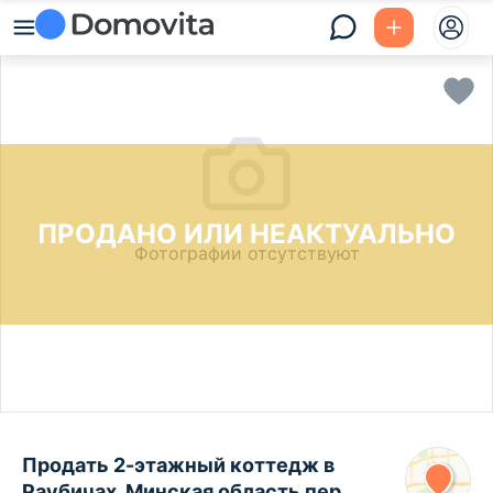
ПРОДАНО ИЛИ НЕАКТУАЛЬНО
Фотографии отсутствуют
Продать 2-этажный коттедж в
Раубичах, Минская область пер.