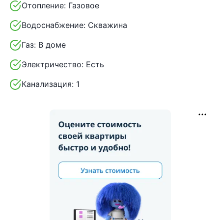
Отопление:
Газовое
Водоснабжение:
Скважина
Газ:
В доме
Электричество:
Есть
Канализация:
1