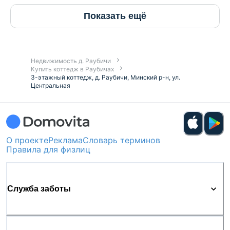
Показать ещё
Недвижимость д. Раубичи
Купить коттедж в Раубичах
3-этажный коттедж, д. Раубичи, Минский р-н, ул.
Центральная
О проекте
Реклама
Словарь терминов
Правила для физлиц
Служба заботы