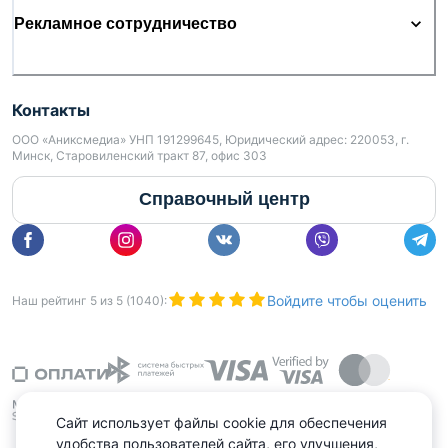
Рекламное сотрудничество
Контакты
ООО «Аниксмедиа» УНП 191299645, Юридический адрес: 220053, г.
Минск, Старовиленский тракт 87, офис 303
Справочный центр
Войдите чтобы оценить
Наш рейтинг
5
из
5
(
1040
):
Сайт использует файлы cookie для обеспечения
удобства пользователей сайта, его улучшения,