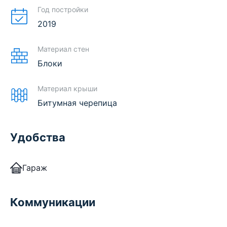
Год постройки
2019
Материал стен
Блоки
Материал крыши
Битумная черепица
Удобства
Гараж
Коммуникации