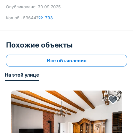
Опубликовано:
30.09.2025
Код об.:
636447
793
Похожие объекты
Все объявления
На этой улице