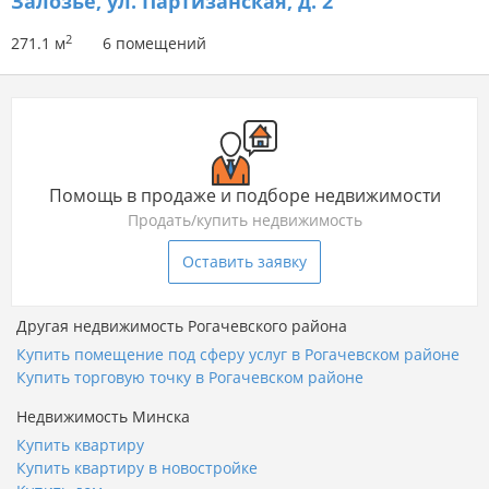
Залозье, ул. Партизанская, д. 2
2
271.1 м
6 помещений
Помощь в продаже и подборе недвижимости
Продать/купить недвижимость
Оставить заявку
Другая недвижимость Рогачевского района
Купить помещение под сферу услуг в Рогачевском районе
Купить торговую точку в Рогачевском районе
Недвижимость Минска
Купить квартиру
Купить квартиру в новостройке