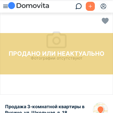
ПРОДАНО ИЛИ НЕАКТУАЛЬНО
Фотографии отсутствуют
Продажа 3-комнатной квартиры в
Русино, ул. Школьная, д. 18