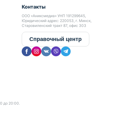
Контакты
ООО «Аниксмедиа» УНП 191299645,
Юридический адрес: 220053, г. Минск,
Старовиленский тракт 87, офис 303
Справочный центр
0 до 20:00.