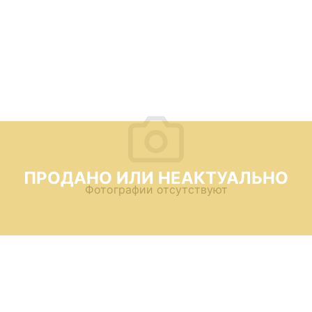
ПРОДАНО ИЛИ НЕАКТУАЛЬНО
Фотографии отсутствуют