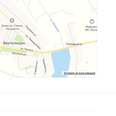
Условия использования