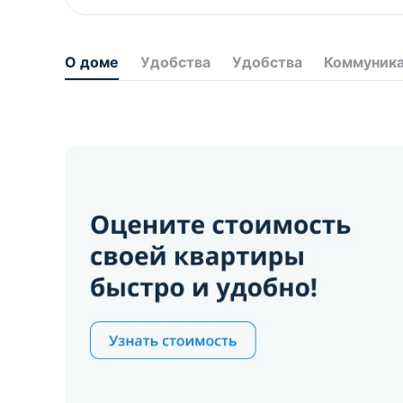
О доме
Удобства
Удобства
Коммуник