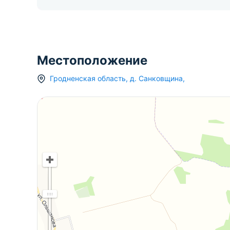
Местоположение
Гродненская область
,
д.
Санковщина
,