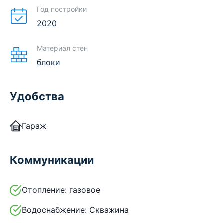
Год постройки
2020
Материал стен
блоки
Удобства
Гараж
Коммуникации
Отопление:
газовое
Водоснабжение:
Скважина