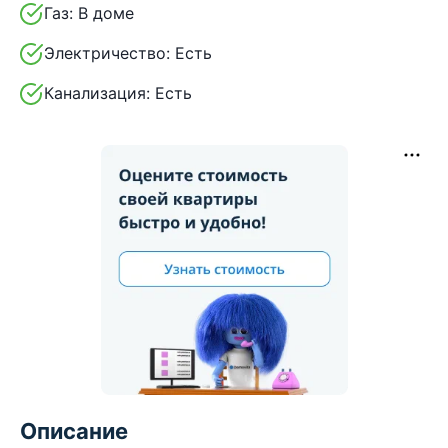
Газ:
В доме
Электричество:
Есть
Канализация:
Есть
Описание