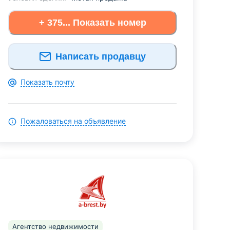
+ 375... Показать номер
Написать продавцу
Показать почту
Пожаловаться на объявление
Агентство недвижимости