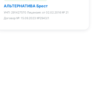
АЛЬТЕРНАТИВА Брест
УНП:
291427570
Лицензия:
от 02.02.2016 № 21
Договор №:
15.09.2023 №2943/1