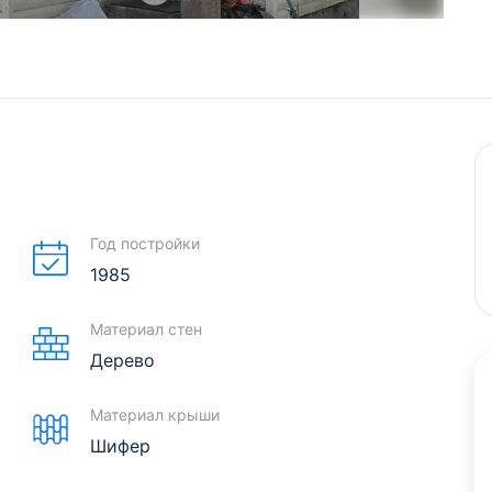
Год постройки
1985
Материал стен
Дерево
Материал крыши
Шифер