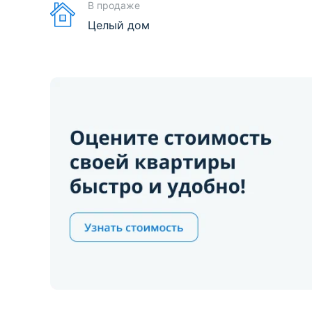
В продаже
Целый дом