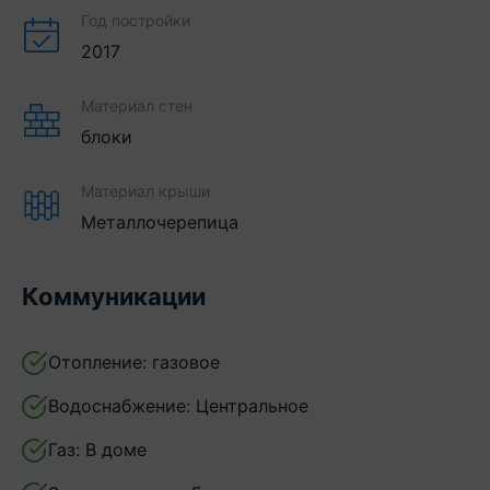
Год постройки
2017
Материал стен
блоки
Материал крыши
Металлочерепица
Коммуникации
Отопление:
газовое
Водоснабжение:
Центральное
Газ:
В доме