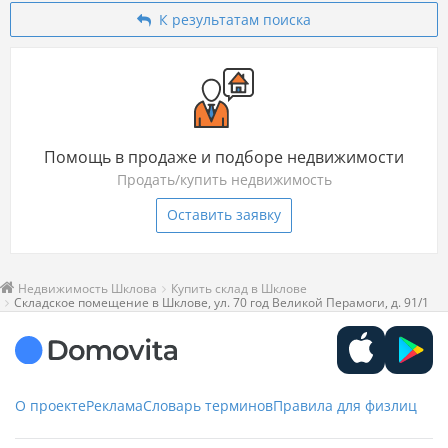
К результатам поиска
Помощь в продаже и подборе недвижимости
Продать/купить недвижимость
Оставить заявку
Недвижимость Шклова
Купить склад в Шклове
Складское помещение в Шклове, ул. 70 год Великой Перамоги, д. 91/1
О проекте
Реклама
Словарь терминов
Правила для физлиц