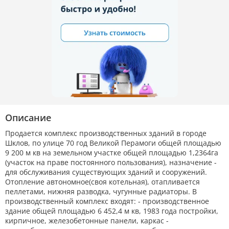
Описание
Продается комплекс производственных зданий в городе
Шклов, по улице 70 год Великой Перамоги общей площадью
9 200 м кв на земельном участке общей площадью 1,2364га
(участок на праве постоянного пользования), назначение -
для обслуживания существующих зданий и сооружений.
Отопление автономное(своя котельная), отапливается
пеллетами, нижняя разводка, чугунные радиаторы. В
производственный комплекс входят: - производственное
здание общей площадью 6 452,4 м кв, 1983 года постройки,
кирпичное, железобетонные панели, каркас -