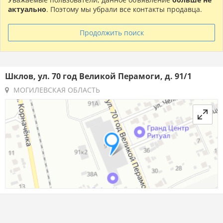
актуально
. Поэтому мы убрали все контакты продавца.
Продолжить поиск
Шклов, ул. 70 год Великой Перамоги, д. 91/1
МОГИЛЕВСКАЯ ОБЛАСТЬ