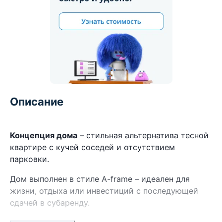
Описание
Концепция дома
– стильная альтернатива тесной
квартире с кучей соседей и отсутствием
парковки.
Дом выполнен в стиле A-frame – идеален для
жизни, отдыха или инвестиций с последующей
сдачей в субаренду.