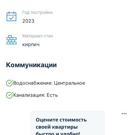
Год постройки
2023
Материал стен
кирпич
Коммуникации
Водоснабжение:
Центральное
Канализация:
Есть