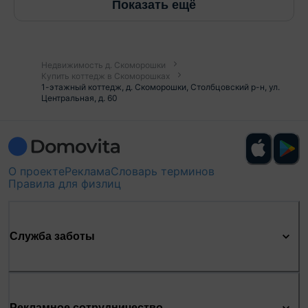
Показать ещё
Недвижимость д. Скоморошки
Купить коттедж в Скоморошках
1-этажный коттедж, д. Скоморошки, Столбцовский р-н, ул.
Центральная, д. 60
О проекте
Реклама
Словарь терминов
Правила для физлиц
Служба заботы
Рекламное сотрудничество