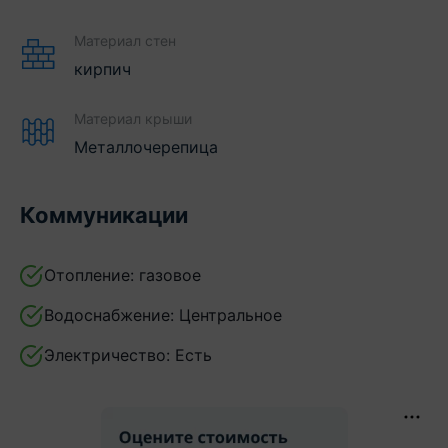
Материал стен
кирпич
Материал крыши
Металлочерепица
Коммуникации
Отопление:
газовое
Водоснабжение:
Центральное
Электричество:
Есть