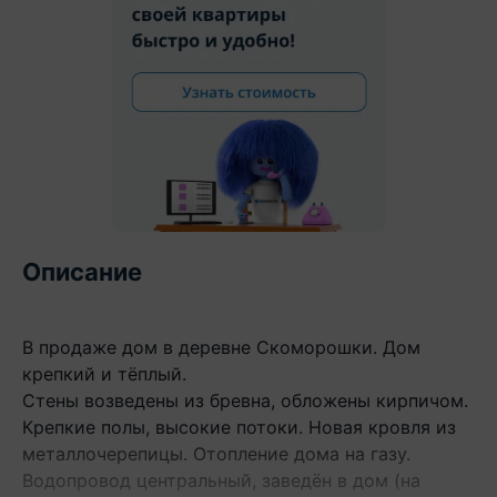
Описание
В продаже дом в деревне Скоморошки. Дом
крепкий и тёплый.
Стены возведены из бревна, обложены кирпичом.
Крепкие полы, высокие потоки. Новая кровля из
металлочерепицы. Отопление дома на газу.
Водопровод центральный, заведён в дом (на