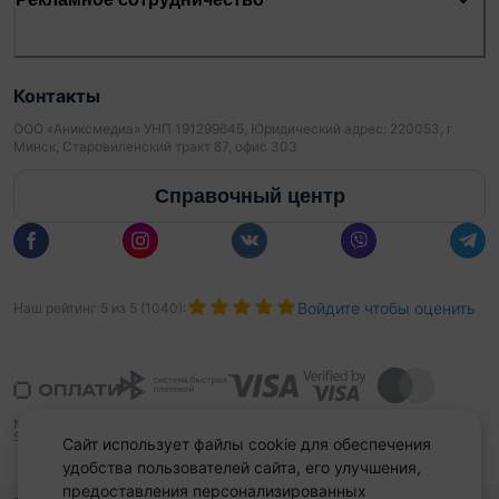
Контакты
ООО «Аниксмедиа» УНП 191299645, Юридический адрес: 220053, г.
Минск, Старовиленский тракт 87, офис 303
Справочный центр
Войдите чтобы оценить
Наш рейтинг
5
из
5
(
1040
):
Сайт использует файлы cookie для обеспечения
удобства пользователей сайта, его улучшения,
предоставления персонализированных