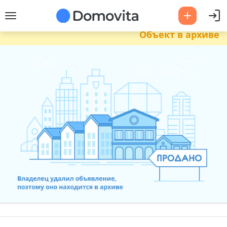
Объект в архиве