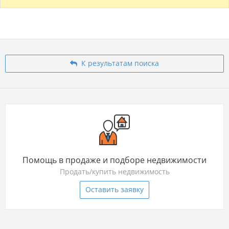
К результатам поиска
Помощь в продаже и подборе недвижимости
Продать/купить недвижимость
Оставить заявку