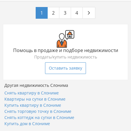
1
2
3
4
Помощь в продаже и подборе недвижимости
Продать/купить недвижимость
Оставить заявку
Другая недвижимость Слонима
Снять квартиру в Слониме
Квартиры на сутки в Слониме
Купить квартиру в Слониме
Снять торговую точку в Слониме
Снять коттедж на сутки в Слониме
Купить дом в Слониме