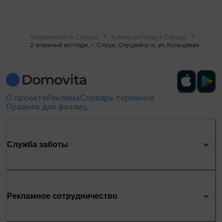
Недвижимость Слуцка
Купить коттедж в Слуцке
2-этажный коттедж, г. Слуцк, Слуцкий р-н, ул. Кольцевая
О проекте
Реклама
Словарь терминов
Правила для физлиц
Служба заботы
Рекламное сотрудничество