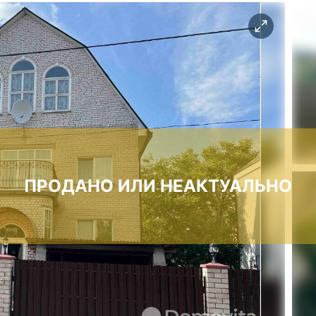
ПРОДАНО ИЛИ НЕАКТУАЛЬНО