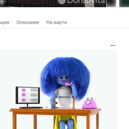
ации
Описание
На карте