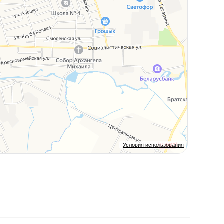
Условия использования