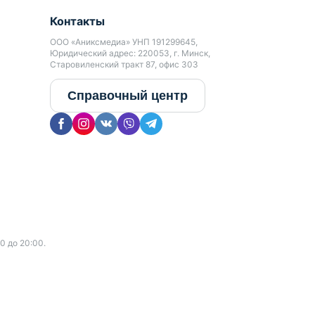
Контакты
ООО «Аниксмедиа» УНП 191299645,
Юридический адрес: 220053, г. Минск,
Старовиленский тракт 87, офис 303
Справочный центр
0 до 20:00.