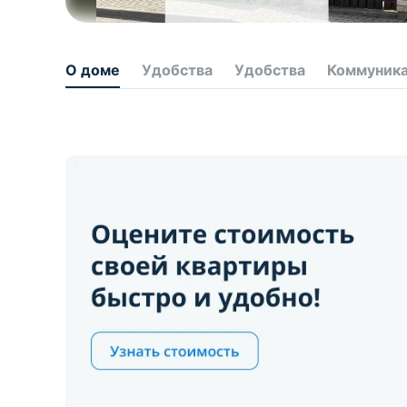
О доме
Удобства
Удобства
Коммуник